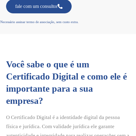
fale com um consultor
Necessário assinar termo de associação, sem custo extra.
Você sabe o que é um
Certificado Digital e como ele é
importante para a sua
empresa?
O Certificado Digital é a identidade digital da pessoa
física e jurídica. Com validade jurídica ele garante
autenticidade e integridade para realizar operações sem a