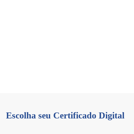
Escolha seu Certificado Digital