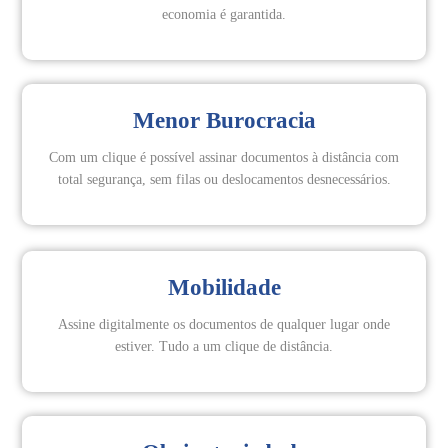
economia é garantida.
Menor Burocracia
Com um clique é possível assinar documentos à distância com
total segurança, sem filas ou deslocamentos desnecessários.
Mobilidade
Assine digitalmente os documentos de qualquer lugar onde
estiver. Tudo a um clique de distância.