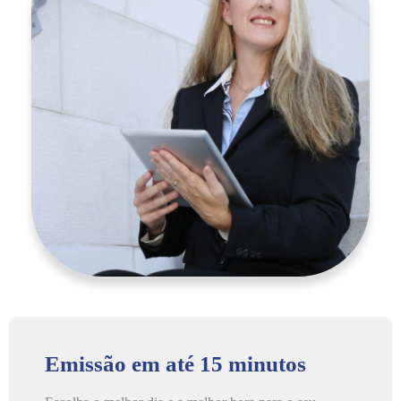
Emissão em até 15 minutos