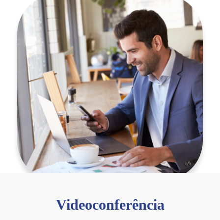
Videoconferência