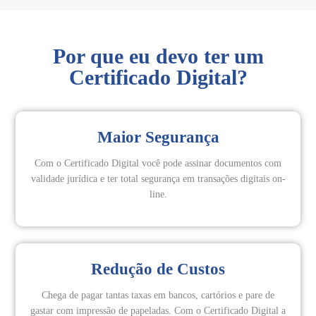
Por que eu devo ter um
Certificado Digital?
Maior Segurança
Com o Certificado Digital você pode assinar documentos com
validade jurídica e ter total segurança em transações digitais on-
line.
Redução de Custos
Chega de pagar tantas taxas em bancos, cartórios e pare de
gastar com impressão de papeladas. Com o Certificado Digital a