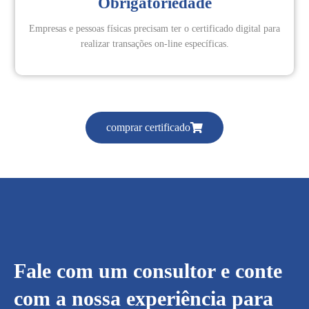
Obrigatoriedade
Empresas e pessoas físicas precisam ter o certificado digital para
realizar transações on-line específicas.
comprar certificado
Fale com um consultor e conte
com a nossa experiência para