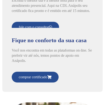
Escolha o melhor dia e a melhor hora para o seu
atendimento presencial. Aqui na CDL Anápolis seu
certificado fica pronto e é emitido em até 15 minutos.
fale com o consultor
Fique no conforto da sua casa
Você nos encontra em todas as plataformas on-line. Se
preferir vir até nós, temos pontos de apoio em
Anápolis.
comprar certificado