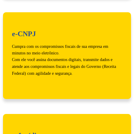
e-CNPJ
Cumpra com os compromissos fiscais de sua empresa em
minutos no meio eletrônico.
Com ele você assina documentos digitais, transmite dados e
atende aos compromissos fiscais e legais do Governo (Receita
Federal) com agilidade e segurança.