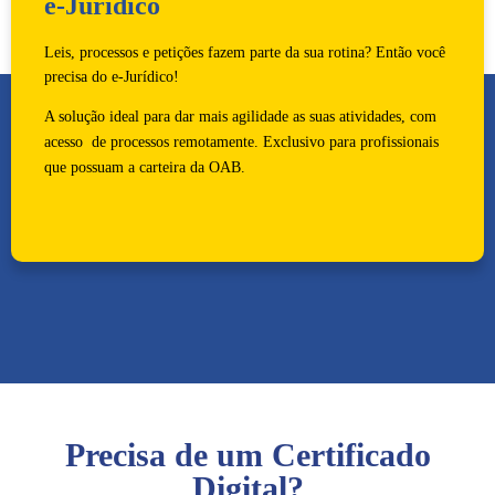
e-Jurídico
Leis, processos e petições fazem parte da sua rotina? Então você
precisa do e-Jurídico!
A solução ideal para dar mais agilidade as suas atividades, com
acesso de processos remotamente. Exclusivo para profissionais
que possuam a carteira da OAB.
Precisa de um Certificado
Digital?