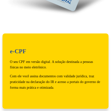
e-CPF
O seu CPF em versão digital. A solução destinada a pessoas
físicas no meio eletrônico.
Com ele você assina documentos com validade jurídica, traz
praticidade na declaração do IR e acesso a portais do governo de
forma mais prática e otimizada.