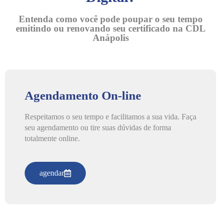
Entenda como você pode poupar o seu tempo
emitindo ou renovando seu certificado na CDL
Anápolis
Agendamento On-line
Respeitamos o seu tempo e facilitamos a sua vida. Faça
seu agendamento ou tire suas dúvidas de forma
totalmente online.
agendar