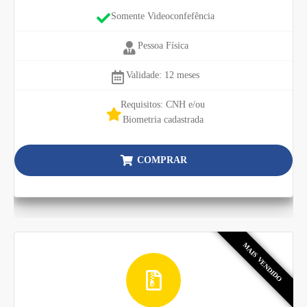
Somente Videoconfefência
Pessoa Física
Validade: 12 meses
Requisitos: CNH e/ou
Biometria cadastrada
COMPRAR