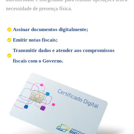
necessidade de presença física.
Assinar documentos digitalmente;
Emitir notas fiscais;
Transmitir dados e atender aos compromissos
fiscais com o Governo.