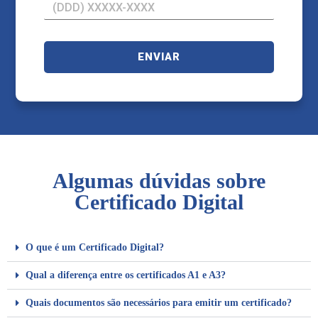
ENVIAR
Algumas dúvidas sobre
Certificado Digital
O que é um Certificado Digital?
Qual a diferença entre os certificados A1 e A3?
Quais documentos são necessários para emitir um certificado?